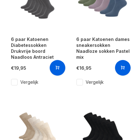
6 paar Katoenen
6 paar Katoenen dames
Diabetessokken
sneakersokken
Drukvrije boord
Naadloze sokken Pastel
Naadloos Antraciet
mix
€19,95
€16,95
Vergelijk
Vergelijk