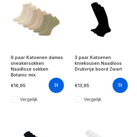
6 paar Katoenen dames
3 paar Katoenen
sneakersokken
kniekousen Naadloos
Naadloze sokken
Drukvrije boord Zwart
Botanic mix
€16,95
€13,95
Vergelijk
Vergelijk