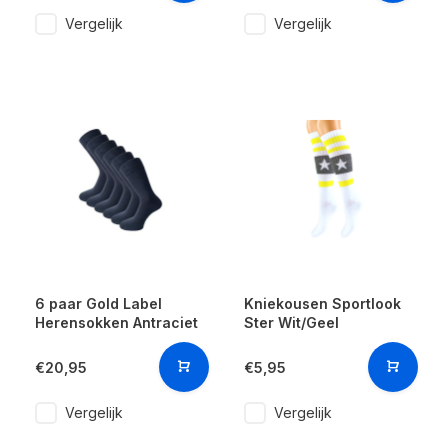
Vergelijk
Vergelijk
6 paar Gold Label
Kniekousen Sportlook
Herensokken Antraciet
Ster Wit/Geel
€20,95
€5,95
Vergelijk
Vergelijk