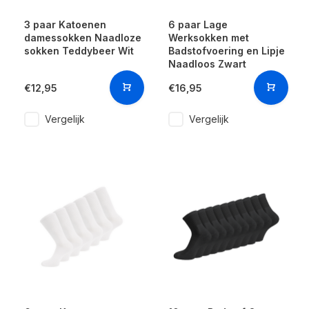
3 paar Katoenen
6 paar Lage
damessokken Naadloze
Werksokken met
sokken Teddybeer Wit
Badstofvoering en Lipje
Naadloos Zwart
€12,95
€16,95
Vergelijk
Vergelijk