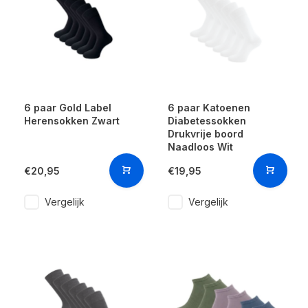
6 paar Gold Label
6 paar Katoenen
Herensokken Zwart
Diabetessokken
Drukvrije boord
Naadloos Wit
€20,95
€19,95
Vergelijk
Vergelijk