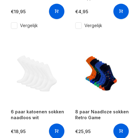
€19,95
€4,95
Vergelijk
Vergelijk
6 paar katoenen sokken
8 paar Naadloze sokken
naadloos wit
Retro Game
€18,95
€25,95