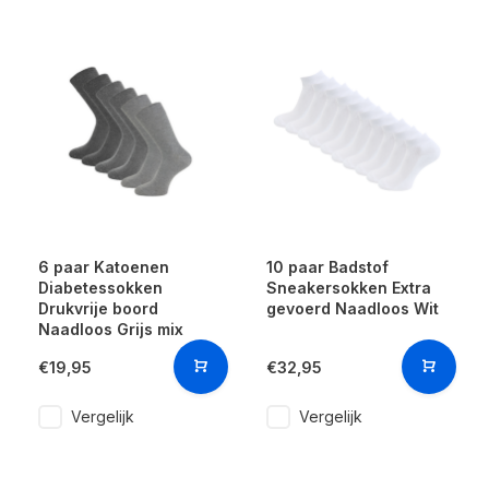
6 paar Katoenen
10 paar Badstof
Diabetessokken
Sneakersokken Extra
Drukvrije boord
gevoerd Naadloos Wit
Naadloos Grijs mix
€19,95
€32,95
Vergelijk
Vergelijk