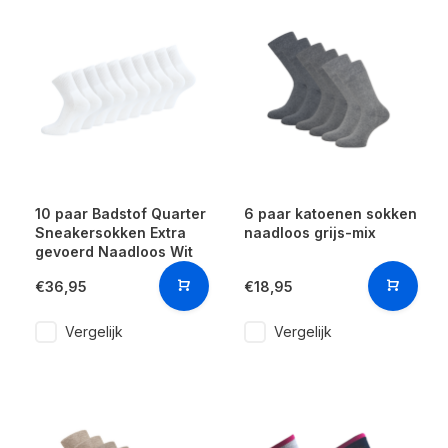
10 paar Badstof Quarter
6 paar katoenen sokken
Sneakersokken Extra
naadloos grijs-mix
gevoerd Naadloos Wit
€36,95
€18,95
Vergelijk
Vergelijk