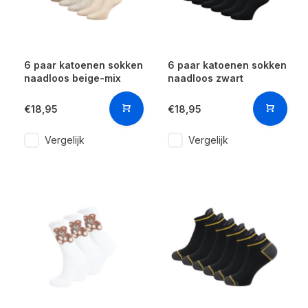
6 paar katoenen sokken
6 paar katoenen sokken
naadloos beige-mix
naadloos zwart
€18,95
€18,95
Vergelijk
Vergelijk