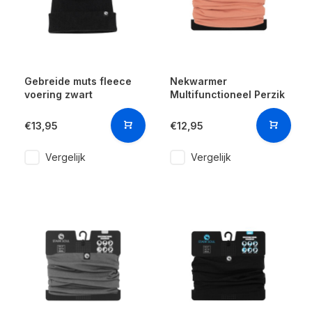
Gebreide muts fleece
Nekwarmer
voering zwart
Multifunctioneel Perzik
€13,95
€12,95
Vergelijk
Vergelijk