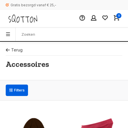
Gratis bezorgd vanaf € 25,-
0
Terug
Accessoires
Filters