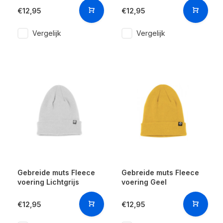
€12,95
€12,95
Vergelijk
Vergelijk
Gebreide muts Fleece
Gebreide muts Fleece
voering Lichtgrijs
voering Geel
€12,95
€12,95