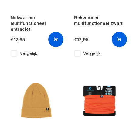
Nekwarmer
Nekwarmer
multifunctioneel
multifunctioneel zwart
antraciet
€12,95
€12,95
Vergelijk
Vergelijk