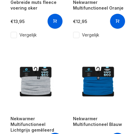
Gebreide muts fleece
Nekwarmer
voering oker
Multifunctioneel Oranje
€13,95
€12,95
Vergelijk
Vergelijk
Nekwarmer
Nekwarmer
Multifunctioneel
Multifunctioneel Blauw
Lichtgrijs gemêleerd