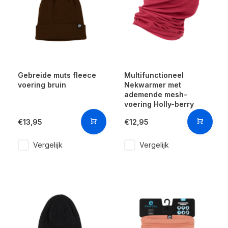
Gebreide muts fleece
Multifunctioneel
voering bruin
Nekwarmer met
ademende mesh-
voering Holly-berry
€13,95
€12,95
Vergelijk
Vergelijk