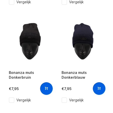
Vergelijk
Vergelijk
Bonanza muts
Bonanza muts
Donkerbruin
Donkerblauw
€7,95
€7,95
Vergelijk
Vergelijk