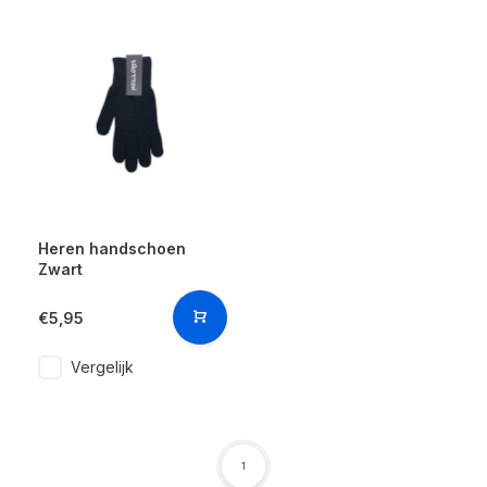
Heren handschoen
Zwart
€5,95
Vergelijk
1