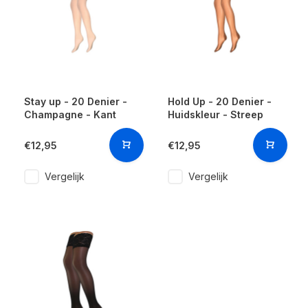
Stay up - 20 Denier -
Hold Up - 20 Denier -
Champagne - Kant
Huidskleur - Streep
€12,95
€12,95
Vergelijk
Vergelijk