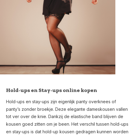
Hold-ups en Stay-ups online kopen
Hold-ups en stay-ups zijn eigenlijk panty overknees of
panty’s zonder broekje. Deze elegante dameskousen vallen
tot ver over de knie. Dankzij de elastische band blijven de
kousen goed zitten om je been. Het verschil tussen hold-ups
en stay-ups is dat hold-up kousen gedragen kunnen worden