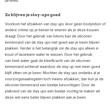
jarretels.
Zo blijven je stay-ups goed
Voorkom het afzakken van stay ups door geen bodylotion of
andere crème op je benen te smeren als je deze kousen
draagt. Door het gebruik van lotions kan de siliconen
binnenrand van de stay ups niet goed aan je been blijven
plakken. Verder is het belangrijk om de stay ups alleen in
koud of lauwwarm water te wassen. Door het gebruik
van heet water gaat de kleefkracht van de siliconen
binnenrand achteruit waardoor de stay up niet meer goed
blijft zitten om je been. Mochten de stay ups ondanks al je
voorzorgsmaatregelen toch ineens afzakken, dan kun je de
siliconen binnenrand een beetje bevochtigen. Door de
plakrand van de stay ups een beetje vochtig te maken wil
deze wel eens beter blijven plakken aan je been.