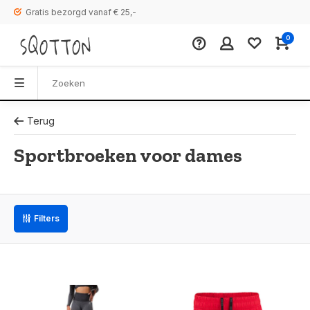
Gratis bezorgd vanaf € 25,-
0
Terug
Sportbroeken voor dames
Filters