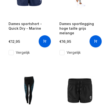
Dames sportshort -
Dames sportlegging
Quick Dry - Marine
hoge taille grijs
melange
€12,95
€16,95
Vergelijk
Vergelijk