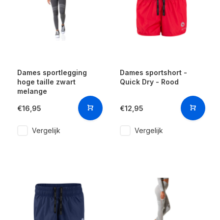
Dames sportlegging
Dames sportshort -
hoge taille zwart
Quick Dry - Rood
melange
€16,95
€12,95
Vergelijk
Vergelijk