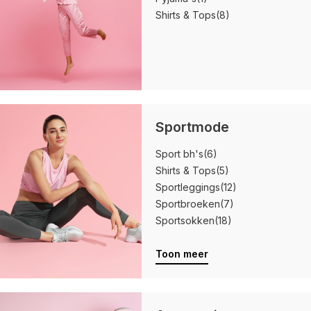
Shirts & Tops
(8)
Sportmode
Sport bh's
(6)
Shirts & Tops
(5)
Sportleggings
(12)
Sportbroeken
(7)
Sportsokken
(18)
Toon meer