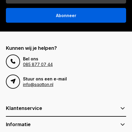
Abonneer
Kunnen wij je helpen?
Bel ons
085 877 07 44
Stuur ons een e-mail
info@sqotton.nl
Klantenservice
Informatie