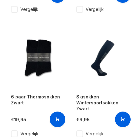
Vergelijk
Vergelijk
6 paar Thermosokken
Skisokken
Zwart
Wintersportsokken
Zwart
€19,95
€9,95
Vergelijk
Vergelijk