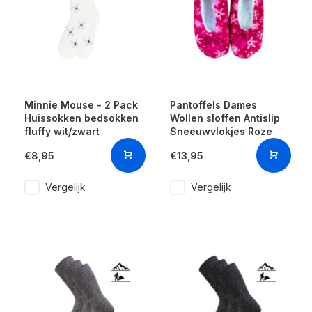
Minnie Mouse - 2 Pack
Pantoffels Dames
Huissokken bedsokken
Wollen sloffen Antislip
fluffy wit/zwart
Sneeuwvlokjes Roze
€8,95
€13,95
Vergelijk
Vergelijk