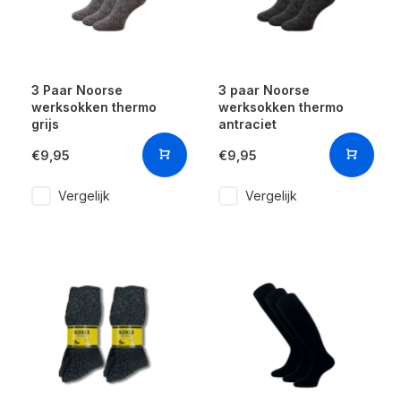
3 Paar Noorse
3 paar Noorse
werksokken thermo
werksokken thermo
grijs
antraciet
€9,95
€9,95
Vergelijk
Vergelijk