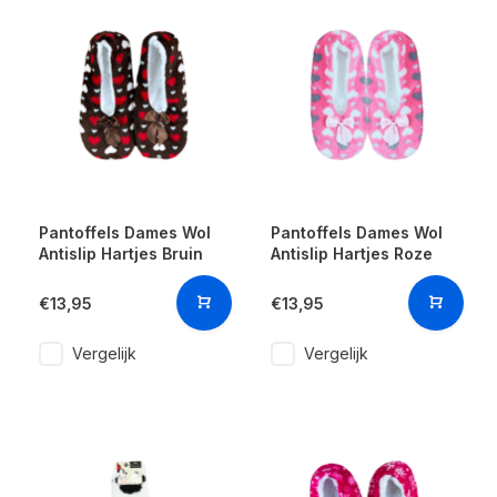
Pantoffels Dames Wol
Pantoffels Dames Wol
Antislip Hartjes Bruin
Antislip Hartjes Roze
€13,95
€13,95
Vergelijk
Vergelijk