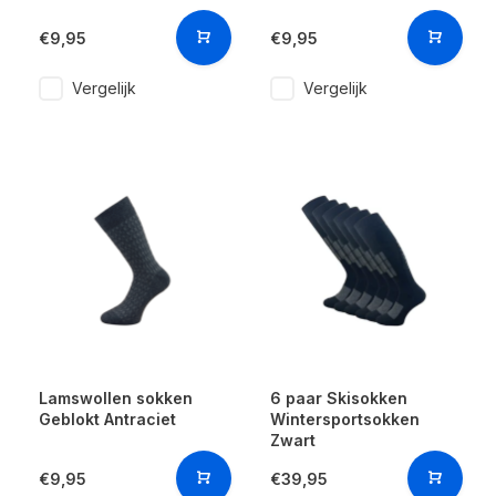
€9,95
€9,95
Vergelijk
Vergelijk
Lamswollen sokken
6 paar Skisokken
Geblokt Antraciet
Wintersportsokken
Zwart
€9,95
€39,95