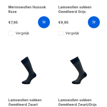
Merinowollen Huissok
Lamswollen sokken
Roze
Gemêleerd Grijs
€7,95
€9,95
Vergelijk
Vergelijk
Lamswollen sokken
Lamswollen sokken
Gemêleerd Zwart
Gemêleerd Zwart/Grijs