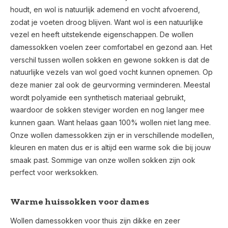
houdt, en wol is natuurlijk ademend en vocht afvoerend,
zodat je voeten droog blijven. Want wol is een natuurlijke
vezel en heeft uitstekende eigenschappen. De wollen
damessokken voelen zeer comfortabel en gezond aan. Het
verschil tussen wollen sokken en gewone sokken is dat de
natuurlijke vezels van wol goed vocht kunnen opnemen. Op
deze manier zal ook de geurvorming verminderen. Meestal
wordt polyamide een synthetisch materiaal gebruikt,
waardoor de sokken steviger worden en nog langer mee
kunnen gaan. Want helaas gaan 100% wollen niet lang mee.
Onze wollen damessokken zijn er in verschillende modellen,
kleuren en maten dus er is altijd een warme sok die bij jouw
smaak past. Sommige van onze wollen sokken zijn ook
perfect voor werksokken.
Warme huissokken voor dames
Wollen damessokken voor thuis zijn dikke en zeer