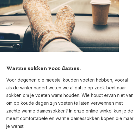
Warme sokken voor dames.
Voor degenen die meestal kouden voeten hebben, vooral
als de winter nadert weten we al dat je op zoek bent naar
sokken om je voeten warm houden. Wie houdt ervan niet van
om op koude dagen zijn voeten te laten verwennen met
zachte warme damessokken? In onze online winkel kun je de
meest comfortabele en warme damessokken kopen die maar
je wenst.