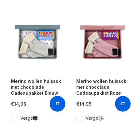
Merino wollen huissok
Merino wollen huissok
met chocolade
met chocolade
Cadeaupakket Blauw
Cadeaupakket Roze
€14,95
€14,95
Vergelijk
Vergelijk