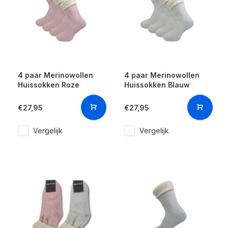
4 paar Merinowollen
4 paar Merinowollen
Huissokken Roze
Huissokken Blauw
€27,95
€27,95
Vergelijk
Vergelijk