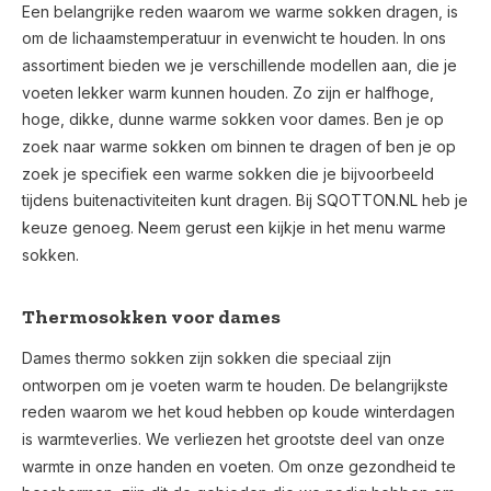
Een belangrijke reden waarom we warme sokken dragen, is
om de lichaamstemperatuur in evenwicht te houden. In ons
assortiment bieden we je verschillende modellen aan, die je
voeten lekker warm kunnen houden. Zo zijn er halfhoge,
hoge, dikke, dunne warme sokken voor dames. Ben je op
zoek naar warme sokken om binnen te dragen of ben je op
zoek je specifiek een warme sokken die je bijvoorbeeld
tijdens buitenactiviteiten kunt dragen. Bij SQOTTON.NL heb je
keuze genoeg. Neem gerust een kijkje in het menu warme
sokken.
Thermosokken voor dames
Dames thermo sokken zijn sokken die speciaal zijn
ontworpen om je voeten warm te houden. De belangrijkste
reden waarom we het koud hebben op koude winterdagen
is warmteverlies. We verliezen het grootste deel van onze
warmte in onze handen en voeten. Om onze gezondheid te