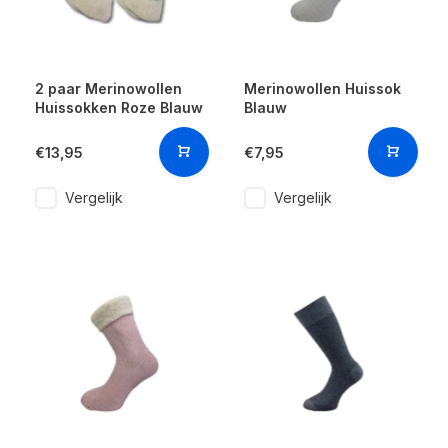
2 paar Merinowollen
Merinowollen Huissok
Huissokken Roze Blauw
Blauw
€13,95
€7,95
Vergelijk
Vergelijk