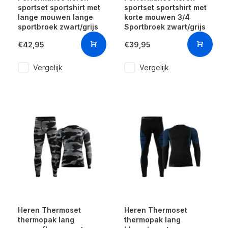
sportset sportshirt met
sportset sportshirt met
lange mouwen lange
korte mouwen 3/4
sportbroek zwart/grijs
Sportbroek zwart/grijs
€42,95
€39,95
Vergelijk
Vergelijk
Heren Thermoset
Heren Thermoset
thermopak lang
thermopak lang