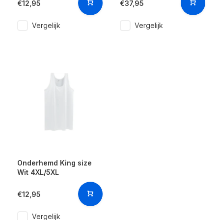
€12,95
€37,95
Vergelijk
Vergelijk
Onderhemd King size
Wit 4XL/5XL
€12,95
Vergelijk