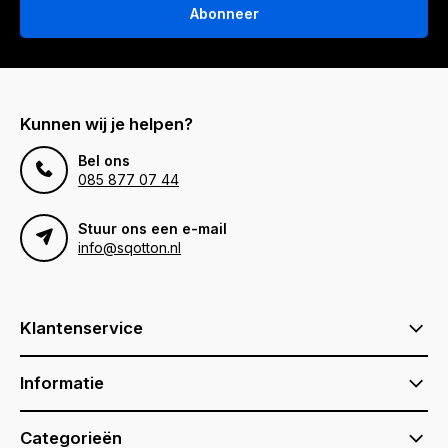
Abonneer
Kunnen wij je helpen?
Bel ons
085 877 07 44
Stuur ons een e-mail
info@sqotton.nl
Klantenservice
Informatie
Categorieën