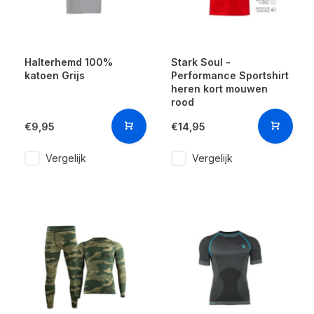
Halterhemd 100%
Stark Soul -
katoen Grijs
Performance Sportshirt
heren kort mouwen
rood
€9,95
€14,95
Vergelijk
Vergelijk