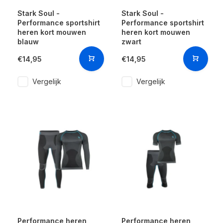
Stark Soul -
Stark Soul -
Performance sportshirt
Performance sportshirt
heren kort mouwen
heren kort mouwen
blauw
zwart
€14,95
€14,95
Vergelijk
Vergelijk
Performance heren
Performance heren