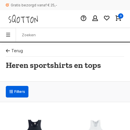
Gratis bezorgd vanaf € 25,-
0
Terug
Heren sportshirts en tops
Filters