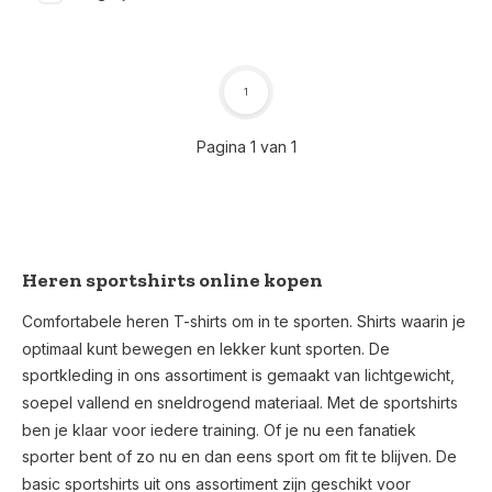
1
Pagina 1 van 1
Heren sportshirts online kopen
Comfortabele heren T-shirts om in te sporten. Shirts waarin je
optimaal kunt bewegen en lekker kunt sporten. De
sportkleding in ons assortiment is gemaakt van lichtgewicht,
soepel vallend en sneldrogend materiaal. Met de sportshirts
ben je klaar voor iedere training. Of je nu een fanatiek
sporter bent of zo nu en dan eens sport om fit te blijven. De
basic sportshirts uit ons assortiment zijn geschikt voor