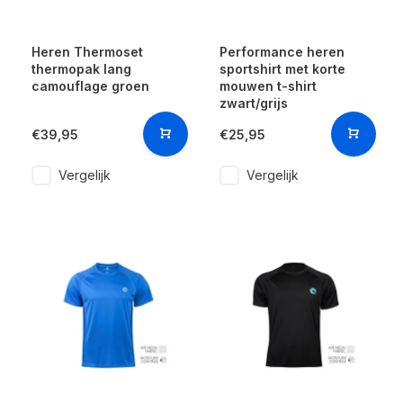
Heren Thermoset
Performance heren
thermopak lang
sportshirt met korte
camouflage groen
mouwen t-shirt
zwart/grijs
€39,95
€25,95
Vergelijk
Vergelijk