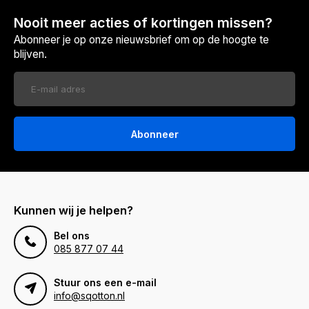
Nooit meer acties of kortingen missen?
Abonneer je op onze nieuwsbrief om op de hoogte te
blijven.
Abonneer
Kunnen wij je helpen?
Bel ons
085 877 07 44
Stuur ons een e-mail
info@sqotton.nl