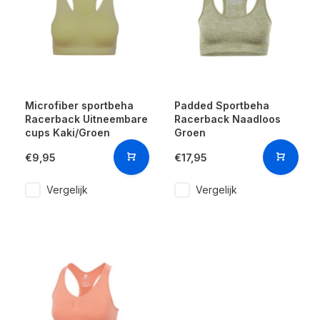
Microfiber sportbeha
Padded Sportbeha
Racerback Uitneembare
Racerback Naadloos
cups Kaki/Groen
Groen
€9,95
€17,95
Vergelijk
Vergelijk