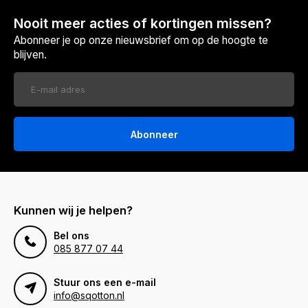
Nooit meer acties of kortingen missen?
Abonneer je op onze nieuwsbrief om op de hoogte te
blijven.
Abonneer
Kunnen wij je helpen?
Bel ons
085 877 07 44
Stuur ons een e-mail
info@sqotton.nl