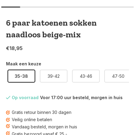
6 paar katoenen sokken
naadloos beige-mix
€18,95
Maak een keuze
35-38
39-42
43-46
47-50
Op voorraad
Voor 17:00 uur besteld, morgen in huis
Gratis retour binnen 30 dagen
Veilig online betalen
Vandaag besteld, morgen in huis
Gratis bezorgd vanaf € 25,-