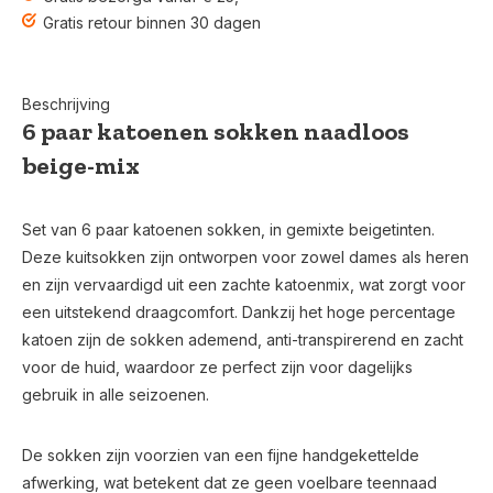
Gratis retour binnen 30 dagen
Beschrijving
6 paar katoenen sokken naadloos
beige-mix
Set van 6 paar katoenen sokken, in gemixte beigetinten.
Deze kuitsokken zijn ontworpen voor zowel dames als heren
en zijn vervaardigd uit een zachte katoenmix, wat zorgt voor
een uitstekend draagcomfort. Dankzij het hoge percentage
katoen zijn de sokken ademend, anti-transpirerend en zacht
voor de huid, waardoor ze perfect zijn voor dagelijks
gebruik in alle seizoenen.
De sokken zijn voorzien van een fijne handgekettelde
afwerking, wat betekent dat ze geen voelbare teennaad