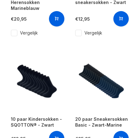
Herensokken
sneakersokken - Zwart
Marineblauw
€20,95
€12,95
Vergelijk
Vergelijk
10 paar Kindersokken -
20 paar Sneakersokken
SQOTTON® - Zwart
Basic - Zwart-Marine