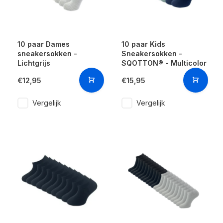
10 paar Dames
10 paar Kids
sneakersokken -
Sneakersokken -
Lichtgrijs
SQOTTON® - Multicolor
€12,95
€15,95
Vergelijk
Vergelijk