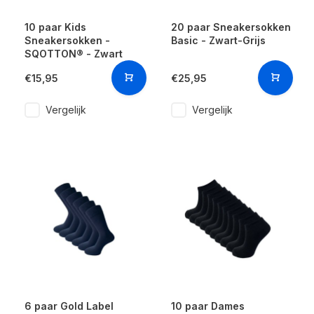
10 paar Kids
20 paar Sneakersokken
Sneakersokken -
Basic - Zwart-Grijs
SQOTTON® - Zwart
€15,95
€25,95
Vergelijk
Vergelijk
6 paar Gold Label
10 paar Dames