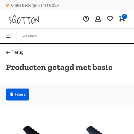
Gratis bezorgd vanaf € 25,-
0
Terug
Producten getagd met basic
Filters