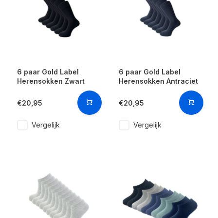
6 paar Gold Label
6 paar Gold Label
Herensokken Zwart
Herensokken Antraciet
€20,95
€20,95
Vergelijk
Vergelijk