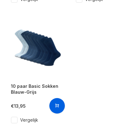
10 paar Basic Sokken
Blauw-Grijs
€13,95
Vergelijk