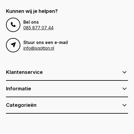
Kunnen wij je helpen?
Bel ons
085 877 07 44
Stuur ons een e-mail
info@sqotton.nl
Klantenservice
Informatie
Categorieën