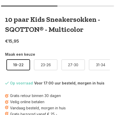
10 paar Kids Sneakersokken -
SQOTTON® - Multicolor
€15,95
Maak een keuze
19-22
23-26
27-30
31-34
Op voorraad
Voor 17:00 uur besteld, morgen in huis
Gratis retour binnen 30 dagen
Veilig online betalen
Vandaag besteld, morgen in huis
Gratis bezorgd vanaf € 25,-