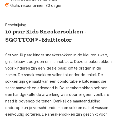
Gratis retour binnen 30 dagen
Beschrijving
10 paar Kids Sneakersokken -
SQOTTON® - Multicolor
Set van 10 paar kinder sneakersokken in de kleuren zwart,
grijs, blauw, zeegroen en marineblauw. Deze sneakersokken
voor kinderen zijn een ideale basic om te dragen in de
zomer. De sneakersokken vallen tot onder de enkel. De
sokken zijn gemaakt van een comfortabele katoenmix die
zacht aanvoelt en ademend is. De sneakersokken hebben
een handgekettelde afwerking waardoor er geen voelbare
naad is bovenop de tenen. Dankzij de maataanduiding
onderop kun je verschillende maten sokken na het wassen
eenvoudig sorteren. De sneakersokken zijn geschikt voor