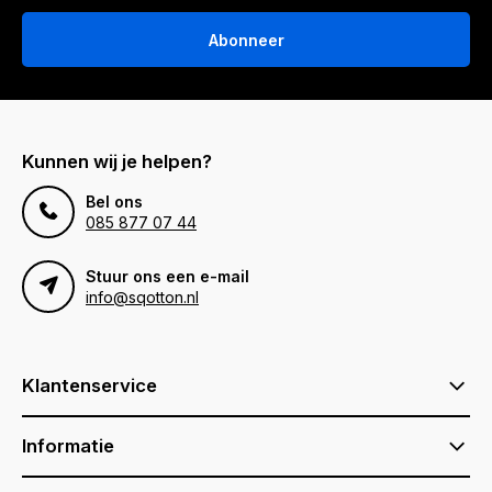
Abonneer
Kunnen wij je helpen?
Bel ons
085 877 07 44
Stuur ons een e-mail
info@sqotton.nl
Klantenservice
Informatie