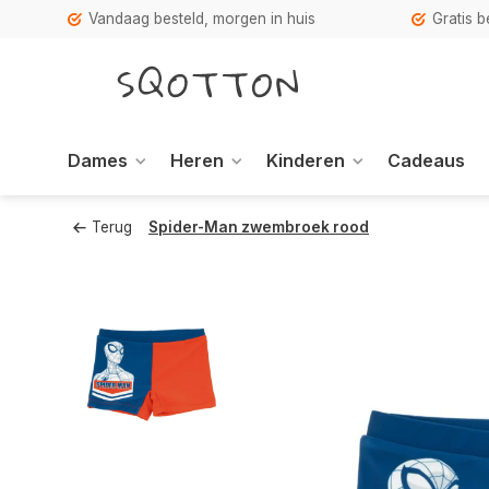
Vandaag besteld, morgen in huis
Gratis 
Dames
Heren
Kinderen
Cadeaus
Terug
Spider-Man zwembroek rood