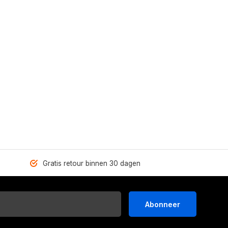
Gratis retour binnen 30 dagen
Abonneer