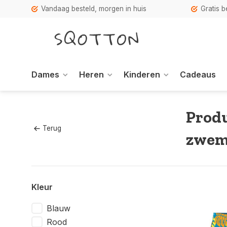
Vandaag besteld, morgen in huis
Gratis 
Dames
Heren
Kinderen
Cadeaus
Produ
Terug
zwem
Kleur
Blauw
Rood