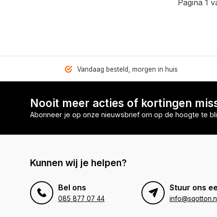
Pagina 1 v
Vandaag besteld, morgen in huis
Nooit meer acties of kortingen mis
Abonneer je op onze nieuwsbrief om op de hoogte te bli
Kunnen wij je helpen?
Bel ons
Stuur ons ee
085 877 07 44
info@sqotton.n