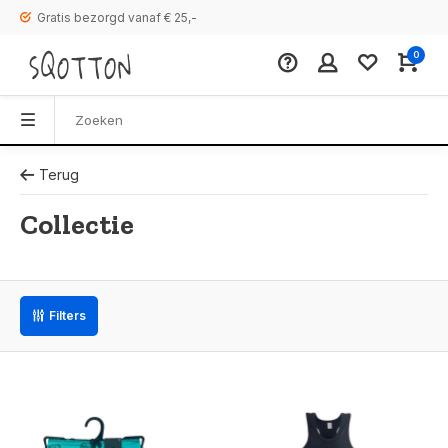
Gratis bezorgd vanaf € 25,-
0
Terug
Collectie
Filters