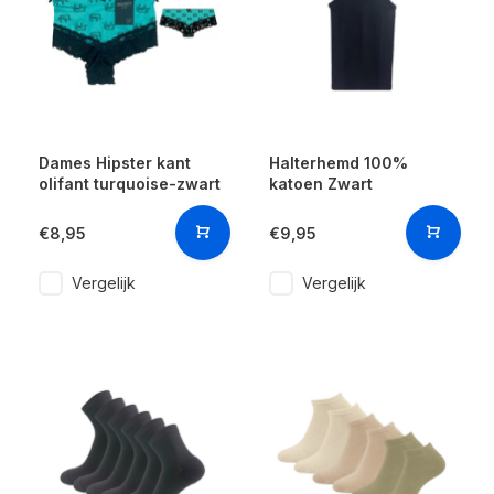
Dames Hipster kant
Halterhemd 100%
olifant turquoise-zwart
katoen Zwart
€8,95
€9,95
Vergelijk
Vergelijk