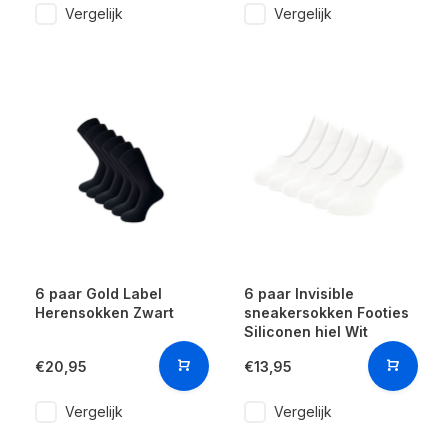
Vergelijk
Vergelijk
6 paar Gold Label
6 paar Invisible
Herensokken Zwart
sneakersokken Footies
Siliconen hiel Wit
€20,95
€13,95
Vergelijk
Vergelijk