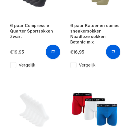
6 paar Compressie
6 paar Katoenen dames
Quarter Sportsokken
sneakersokken
Zwart
Naadloze sokken
Botanic mix
€19,95
€16,95
Vergelijk
Vergelijk