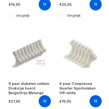
€19,95
€25,95
Vergelijk
Vergelijk
9 paar diabetes sokken
6 paar Compressie
Drukvrije boord
Quarter Sportsokken
Beige/Grijs Melange
Off-white
€27,95
€19,95