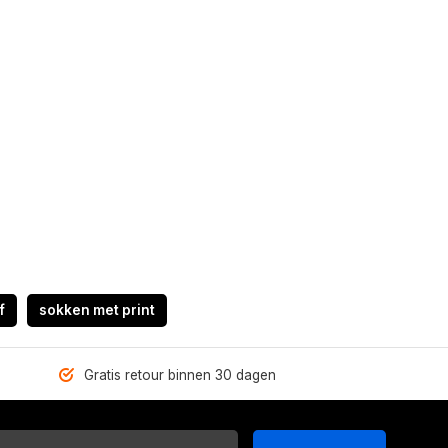
f
sokken met print
Gratis retour binnen 30 dagen