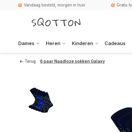
Vandaag besteld, morgen in huis
Gratis 
Dames
Heren
Kinderen
Cadeaus
Terug
6 paar Naadloze sokken Galaxy