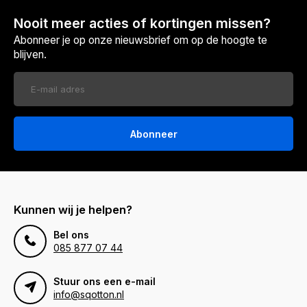
Nooit meer acties of kortingen missen?
Abonneer je op onze nieuwsbrief om op de hoogte te
blijven.
Abonneer
Kunnen wij je helpen?
Bel ons
085 877 07 44
Stuur ons een e-mail
info@sqotton.nl