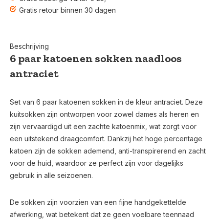
Gratis retour binnen 30 dagen
Beschrijving
6 paar katoenen sokken naadloos
antraciet
Set van 6 paar katoenen sokken in de kleur antraciet. Deze
kuitsokken zijn ontworpen voor zowel dames als heren en
zijn vervaardigd uit een zachte katoenmix, wat zorgt voor
een uitstekend draagcomfort. Dankzij het hoge percentage
katoen zijn de sokken ademend, anti-transpirerend en zacht
voor de huid, waardoor ze perfect zijn voor dagelijks
gebruik in alle seizoenen.
De sokken zijn voorzien van een fijne handgekettelde
afwerking, wat betekent dat ze geen voelbare teennaad