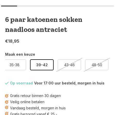
6 paar katoenen sokken
naadloos antraciet
€18,95
Maak een keuze
35-38
39-42
43-46
48-50
Op voorraad
Voor 17:00 uur besteld, morgen in huis
Gratis retour binnen 30 dagen
Veilig online betalen
Vandaag besteld, morgen in huis
Gratis bezorgd vanaf € 25,-