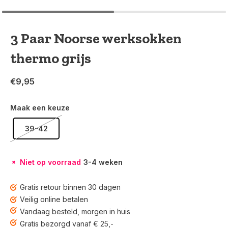
3 Paar Noorse werksokken
thermo grijs
€9,95
Maak een keuze
39-42
Niet op voorraad
3-4 weken
Gratis retour binnen 30 dagen
Veilig online betalen
Vandaag besteld, morgen in huis
Gratis bezorgd vanaf € 25,-