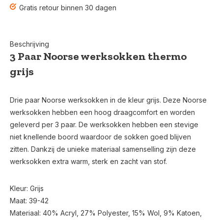
Gratis retour binnen 30 dagen
Beschrijving
3 Paar Noorse werksokken thermo
grijs
Drie paar Noorse werksokken in de kleur grijs. Deze Noorse
werksokken hebben een hoog draagcomfort en worden
geleverd per 3 paar. De werksokken hebben een stevige
niet knellende boord waardoor de sokken goed blijven
zitten. Dankzij de unieke materiaal samenselling zijn deze
werksokken extra warm, sterk en zacht van stof.
Kleur: Grijs
Maat: 39-42
Materiaal: 40% Acryl, 27% Polyester, 15% Wol, 9% Katoen,