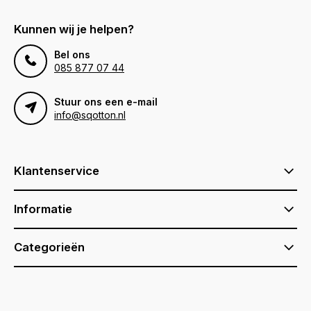
Kunnen wij je helpen?
Bel ons
085 877 07 44
Stuur ons een e-mail
info@sqotton.nl
Klantenservice
Informatie
Categorieën