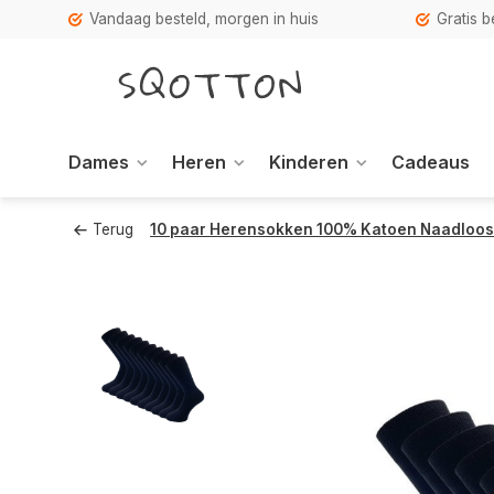
Vandaag besteld, morgen in huis
Gratis 
Dames
Heren
Kinderen
Cadeaus
Terug
10 paar Herensokken 100% Katoen Naadloos