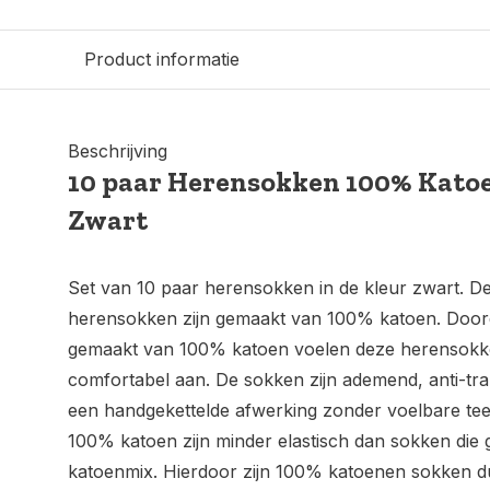
Product informatie
Beschrijving
10 paar Herensokken 100% Kato
Zwart
Set van 10 paar herensokken in de kleur zwart. De
herensokken zijn gemaakt van 100% katoen. Doord
gemaakt van 100% katoen voelen deze herensokke
comfortabel aan. De sokken zijn ademend, anti-tr
een handgekettelde afwerking zonder voelbare t
100% katoen zijn minder elastisch dan sokken die 
katoenmix. Hierdoor zijn 100% katoenen sokken 