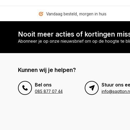
Vandaag besteld, morgen in huis
Nooit meer acties of kortingen mis
Abonneer je op onze nieuwsbrief om op de hoogte te bli
Kunnen wij je helpen?
Bel ons
Stuur ons ee
085 877 07 44
info@sqotton.n