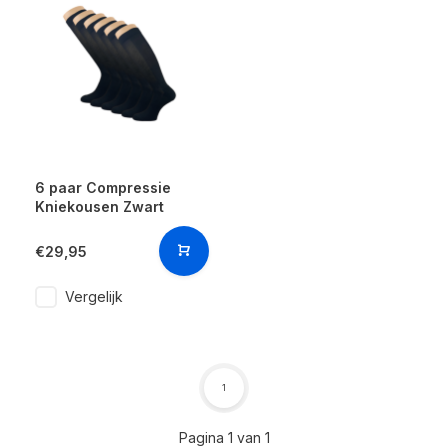
6 paar Compressie
Kniekousen Zwart
€29,95
Vergelijk
1
Pagina 1 van 1