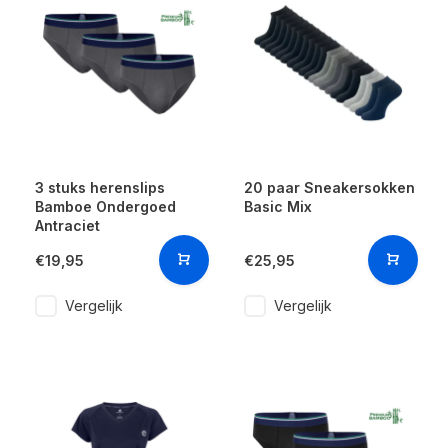
3 stuks herenslips
20 paar Sneakersokken
Bamboe Ondergoed
Basic Mix
Antraciet
€19,95
€25,95
Vergelijk
Vergelijk