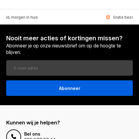
teld, morgen in huis
Gratis bezorgd
Nooit meer acties of kortingen missen?
Abonneer je op onze nieuwsbrief om op de hoogte te
blijven.
Abonneer
Kunnen wij je helpen?
Bel ons