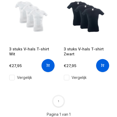
3 stuks V-hals T-shirt
3 stuks V-hals T-shirt
Wit
Zwart
€27,95
€27,95
Vergelijk
Vergelijk
1
Pagina 1 van 1