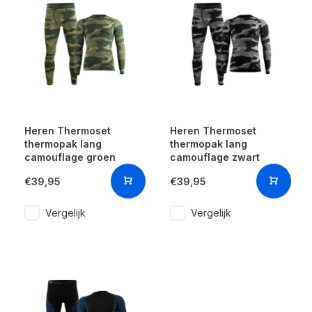
Heren Thermoset
Heren Thermoset
thermopak lang
thermopak lang
camouflage groen
camouflage zwart
€39,95
€39,95
Vergelijk
Vergelijk