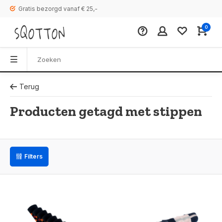
Gratis bezorgd vanaf € 25,-
0
Terug
Producten getagd met stippen
Filters