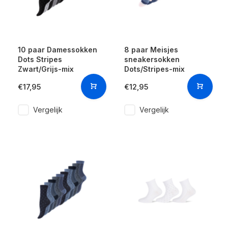
10 paar Damessokken
8 paar Meisjes
Dots Stripes
sneakersokken
Zwart/Grijs-mix
Dots/Stripes-mix
€17,95
€12,95
Vergelijk
Vergelijk