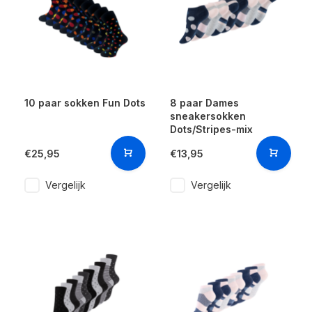
10 paar sokken Fun Dots
8 paar Dames
sneakersokken
Dots/Stripes-mix
€25,95
€13,95
Vergelijk
Vergelijk