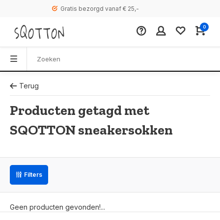
Gratis bezorgd vanaf € 25,-
0
Terug
Producten getagd met
SQOTTON sneakersokken
Filters
Geen producten gevonden!...