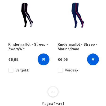
Kindermaillot - Streep -
Kindermaillot - Streep -
Zwart/Wit
Marine/Rood
€6,95
€6,95
Vergelijk
Vergelijk
1
Pagina 1 van 1