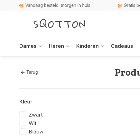
Vandaag besteld, morgen in huis
Gratis 
Dames
Heren
Kinderen
Cadeaus
Produ
Terug
Kleur
Zwart
Wit
Blauw