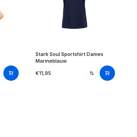
Stark Soul Sportshirt Dames
Marineblauw
€11,95