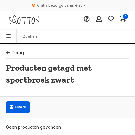
Gratis bezorgd vanaf € 25,-
0
Terug
Producten getagd met
sportbroek zwart
Filters
Geen producten gevonden!...