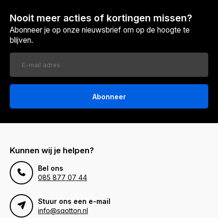
Nooit meer acties of kortingen missen?
Abonneer je op onze nieuwsbrief om op de hoogte te
blijven.
Abonneer
Kunnen wij je helpen?
Bel ons
085 877 07 44
Stuur ons een e-mail
info@sqotton.nl