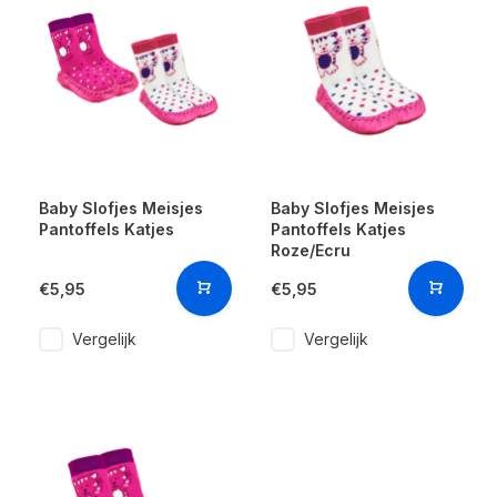
Baby Slofjes Meisjes
Baby Slofjes Meisjes
Pantoffels Katjes
Pantoffels Katjes
Roze/Ecru
€5,95
€5,95
Vergelijk
Vergelijk