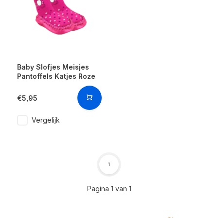
Baby Slofjes Meisjes
Pantoffels Katjes Roze
€5,95
Vergelijk
1
Pagina 1 van 1