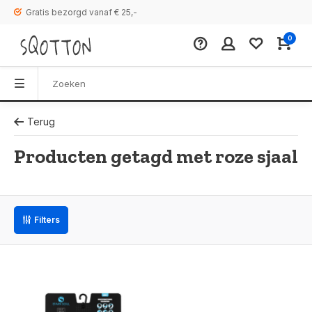
Gratis bezorgd vanaf € 25,-
0
Terug
Producten getagd met roze sjaal
Filters