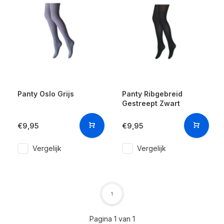
Panty Oslo Grijs
Panty Ribgebreid
Gestreept Zwart
€9,95
€9,95
Vergelijk
Vergelijk
1
Pagina 1 van 1