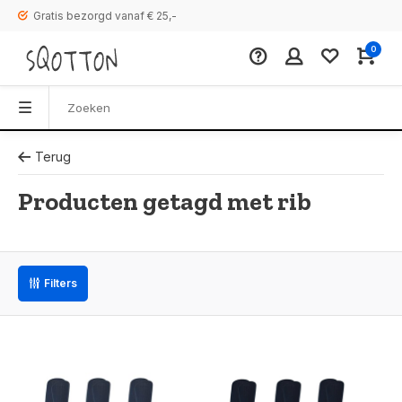
Gratis bezorgd vanaf € 25,-
0
Terug
Producten getagd met rib
Filters