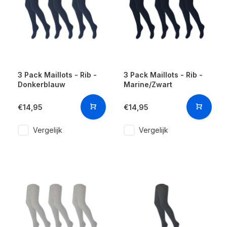
3 Pack Maillots - Rib -
3 Pack Maillots - Rib -
Donkerblauw
Marine/Zwart
€14,95
€14,95
Vergelijk
Vergelijk