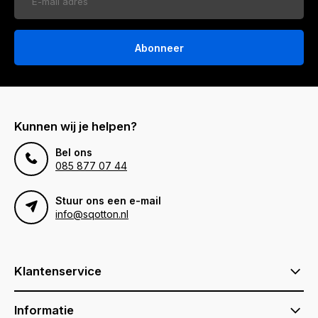
Abonneer
Kunnen wij je helpen?
Bel ons
085 877 07 44
Stuur ons een e-mail
info@sqotton.nl
Klantenservice
Informatie