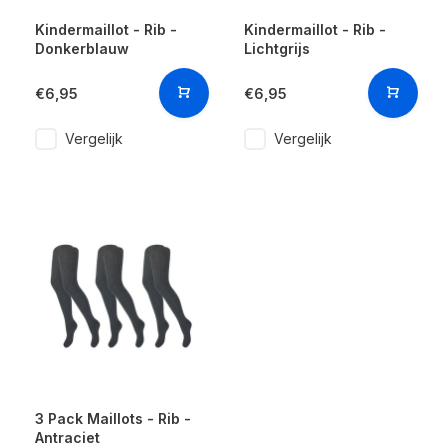
Kindermaillot - Rib -
Kindermaillot - Rib -
Donkerblauw
Lichtgrijs
€6,95
€6,95
Vergelijk
Vergelijk
3 Pack Maillots - Rib -
Antraciet