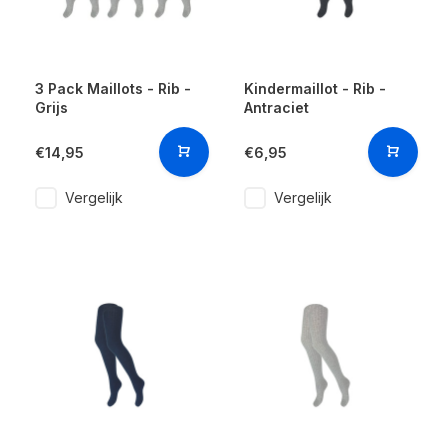
3 Pack Maillots - Rib -
Kindermaillot - Rib -
Grijs
Antraciet
€14,95
€6,95
Vergelijk
Vergelijk