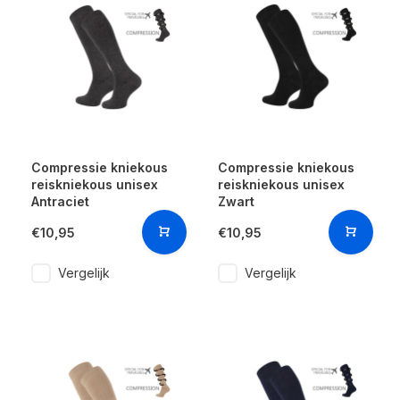
Compressie kniekous
Compressie kniekous
reiskniekous unisex
reiskniekous unisex
Antraciet
Zwart
€10,95
€10,95
Vergelijk
Vergelijk