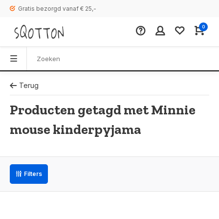
Gratis bezorgd vanaf € 25,-
0
Terug
Producten getagd met Minnie
mouse kinderpyjama
Filters