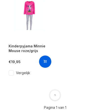
Kinderpyjama Minnie
Mouse roze/grijs
€19,95
Vergelijk
1
Pagina 1 van 1