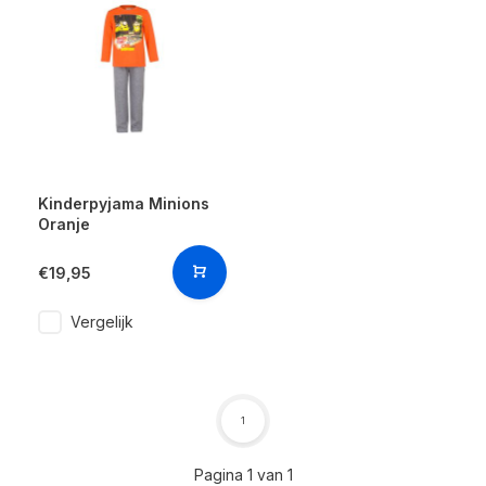
Kinderpyjama Minions
Oranje
€19,95
Vergelijk
1
Pagina 1 van 1