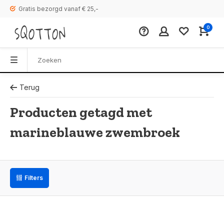
Gratis bezorgd vanaf € 25,-
0
Terug
Producten getagd met
marineblauwe zwembroek
Filters