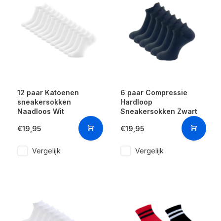
12 paar Katoenen
6 paar Compressie
sneakersokken
Hardloop
Naadloos Wit
Sneakersokken Zwart
€19,95
€19,95
Vergelijk
Vergelijk