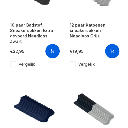
10 paar Badstof
12 paar Katoenen
Sneakersokken Extra
sneakersokken
gevoerd Naadloos
Naadloos Grijs
Zwart
€32,95
€19,95
Vergelijk
Vergelijk