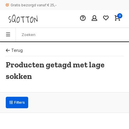
Gratis bezorgd vanaf € 25,-
0
Terug
Producten getagd met lage
sokken
Filters