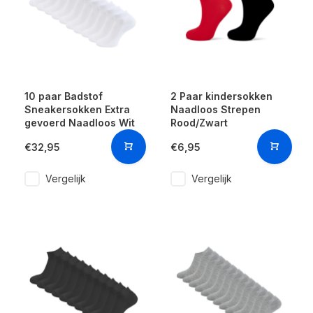
10 paar Badstof
2 Paar kindersokken
Sneakersokken Extra
Naadloos Strepen
gevoerd Naadloos Wit
Rood/Zwart
€32,95
€6,95
Vergelijk
Vergelijk