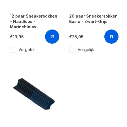
12 paar Sneakersokken
20 paar Sneakersokken
- Naadloos -
Basic - Zwart-Grijs
Marineblauw
€19,95
€25,95
Vergelijk
Vergelijk