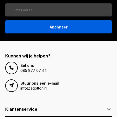
Abonneer
Kunnen wij je helpen?
Bel ons
085 877 07 44
Stuur ons een e-mail
info@sqotton.nl
Klantenservice