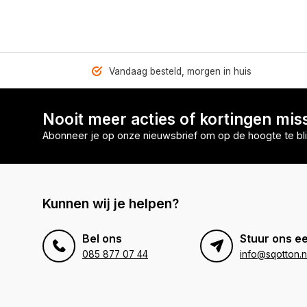
Vandaag besteld, morgen in huis
Nooit meer acties of kortingen mis
Abonneer je op onze nieuwsbrief om op de hoogte te bli
Kunnen wij je helpen?
Bel ons
Stuur ons ee
085 877 07 44
info@sqotton.n