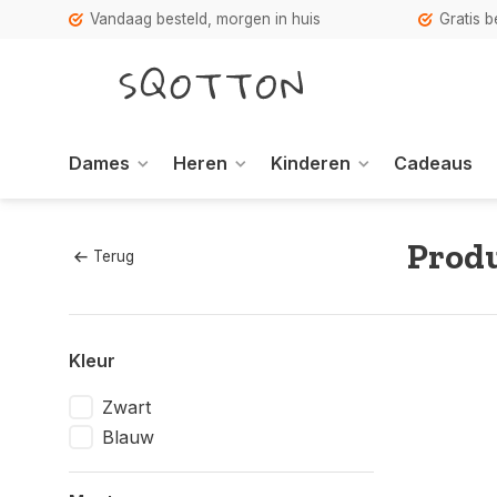
Vandaag besteld, morgen in huis
Gratis 
Dames
Heren
Kinderen
Cadeaus
Produ
Terug
Kleur
Zwart
Blauw