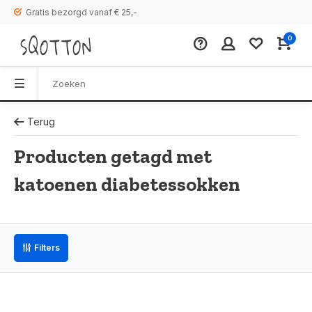
Gratis bezorgd vanaf € 25,-
0
Terug
Producten getagd met
katoenen diabetessokken
Filters