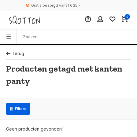
Gratis bezorgd vanaf € 25,-
0
Terug
Producten getagd met kanten
panty
Filters
Geen producten gevonden!...