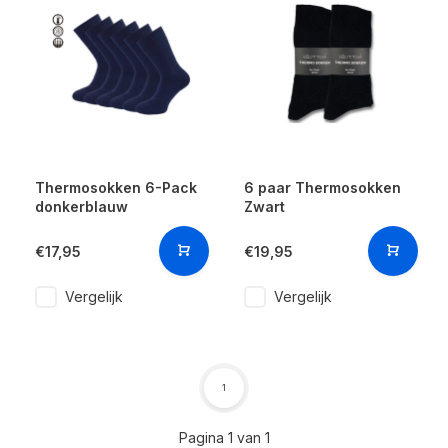
Thermosokken 6-Pack
6 paar Thermosokken
donkerblauw
Zwart
€17,95
€19,95
Vergelijk
Vergelijk
1
Pagina 1 van 1