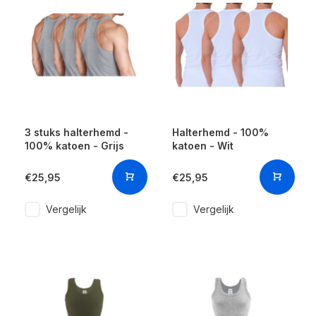
3 stuks halterhemd -
Halterhemd - 100%
100% katoen - Grijs
katoen - Wit
€25,95
€25,95
Vergelijk
Vergelijk