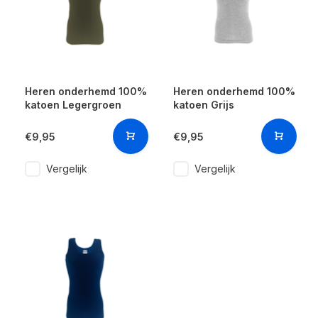
Heren onderhemd 100%
Heren onderhemd 100%
katoen Legergroen
katoen Grijs
€9,95
€9,95
Vergelijk
Vergelijk