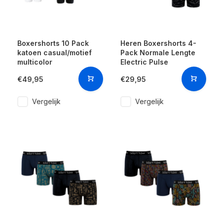
Boxershorts 10 Pack
Heren Boxershorts 4-
katoen casual/motief
Pack Normale Lengte
multicolor
Electric Pulse
€49,95
€29,95
Vergelijk
Vergelijk