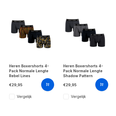
Heren Boxershorts 4-
Heren Boxershorts 4-
Pack Normale Lengte
Pack Normale Lengte
Rebel Lines
Shadow Pattern
€29,95
€29,95
Vergelijk
Vergelijk