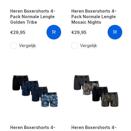
Heren Boxershorts 4-
Heren Boxershorts 4-
Pack Normale Lengte
Pack Normale Lengte
Golden Tribe
Mosaic Nights
€29,95
€29,95
Vergelijk
Vergelijk
Heren Boxershorts 4-
Heren Boxershorts 4-