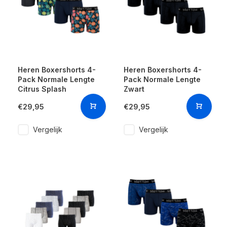
Heren Boxershorts 4-
Heren Boxershorts 4-
Pack Normale Lengte
Pack Normale Lengte
Citrus Splash
Zwart
€29,95
€29,95
Vergelijk
Vergelijk