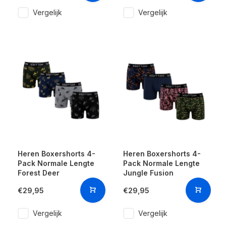
Vergelijk
Vergelijk
Heren Boxershorts 4-
Heren Boxershorts 4-
Pack Normale Lengte
Pack Normale Lengte
Forest Deer
Jungle Fusion
€29,95
€29,95
Vergelijk
Vergelijk