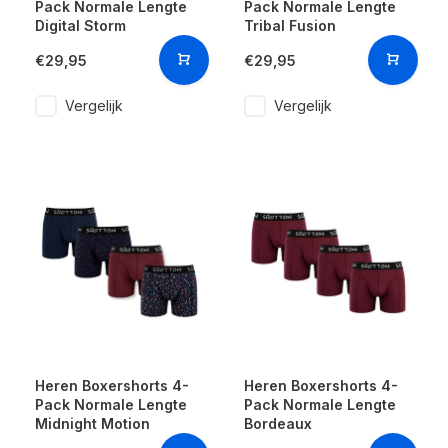
Pack Normale Lengte
Pack Normale Lengte
Digital Storm
Tribal Fusion
€29,95
€29,95
Vergelijk
Vergelijk
Heren Boxershorts 4-
Heren Boxershorts 4-
Pack Normale Lengte
Pack Normale Lengte
Midnight Motion
Bordeaux