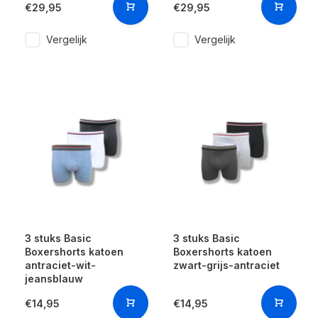
€29,95
€29,95
Vergelijk
Vergelijk
3 stuks Basic
3 stuks Basic
Boxershorts katoen
Boxershorts katoen
antraciet-wit-
zwart-grijs-antraciet
jeansblauw
€14,95
€14,95