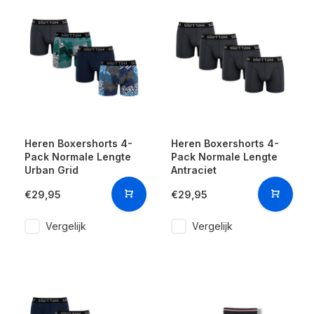
Heren Boxershorts 4-
Heren Boxershorts 4-
Pack Normale Lengte
Pack Normale Lengte
Urban Grid
Antraciet
€29,95
€29,95
Vergelijk
Vergelijk