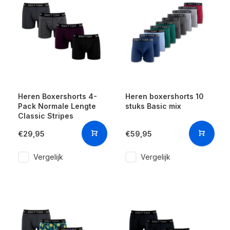
Heren Boxershorts 4-
Heren boxershorts 10
Pack Normale Lengte
stuks Basic mix
Classic Stripes
€29,95
€59,95
Vergelijk
Vergelijk