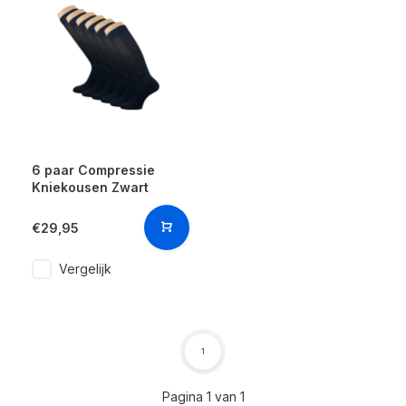
6 paar Compressie
Kniekousen Zwart
€29,95
Vergelijk
1
Pagina 1 van 1