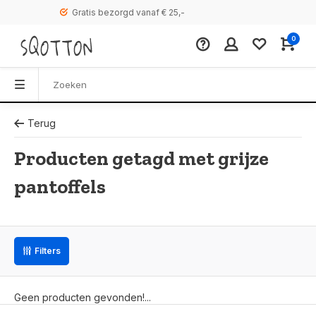
Gratis bezorgd vanaf € 25,-
0
Terug
Producten getagd met grijze
pantoffels
Filters
Geen producten gevonden!...