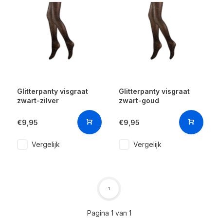
Glitterpanty visgraat
Glitterpanty visgraat
zwart-zilver
zwart-goud
€9,95
€9,95
Vergelijk
Vergelijk
1
Pagina 1 van 1