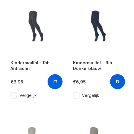
Kindermaillot - Rib -
Kindermaillot - Rib -
Antraciet
Donkerblauw
€6,95
€6,95
Vergelijk
Vergelijk