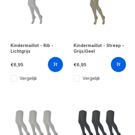
Kindermaillot - Rib -
Kindermaillot - Streep -
Lichtgrijs
Grijs/Geel
€6,95
€6,95
Vergelijk
Vergelijk