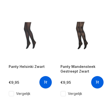
Panty Helsinki Zwart
Panty Mandensteek
Gestreept Zwart
€9,95
€9,95
Vergelijk
Vergelijk