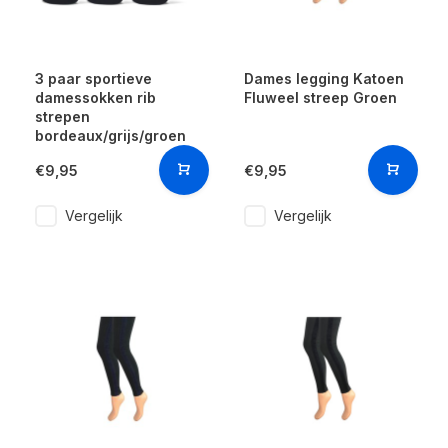
3 paar sportieve
Dames legging Katoen
damessokken rib
Fluweel streep Groen
strepen
bordeaux/grijs/groen
€9,95
€9,95
Vergelijk
Vergelijk