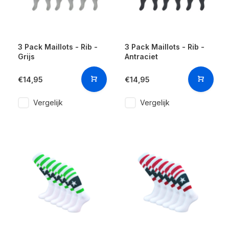
3 Pack Maillots - Rib -
3 Pack Maillots - Rib -
Grijs
Antraciet
€14,95
€14,95
Vergelijk
Vergelijk