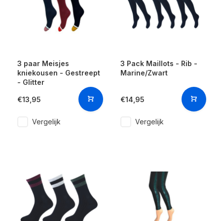
3 paar Meisjes
3 Pack Maillots - Rib -
kniekousen - Gestreept
Marine/Zwart
- Glitter
€13,95
€14,95
Vergelijk
Vergelijk