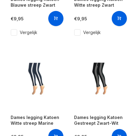
Blauwe streep Zwart
Witte streep Zwart
€9,95
€9,95
Vergelijk
Vergelijk
Dames legging Katoen
Dames legging Katoen
Witte streep Marine
Gestreept Zwart-Wit