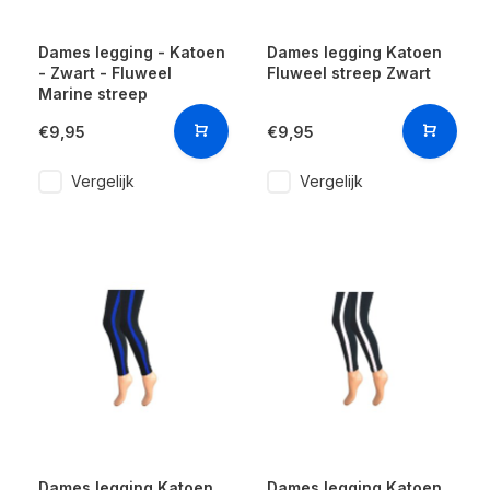
Dames legging - Katoen
Dames legging Katoen
- Zwart - Fluweel
Fluweel streep Zwart
Marine streep
€9,95
€9,95
Vergelijk
Vergelijk
Dames legging Katoen
Dames legging Katoen