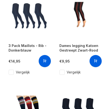
3 Pack Maillots - Rib -
Dames legging Katoen
Donkerblauw
Gestreept Zwart-Rood
€14,95
€9,95
Vergelijk
Vergelijk