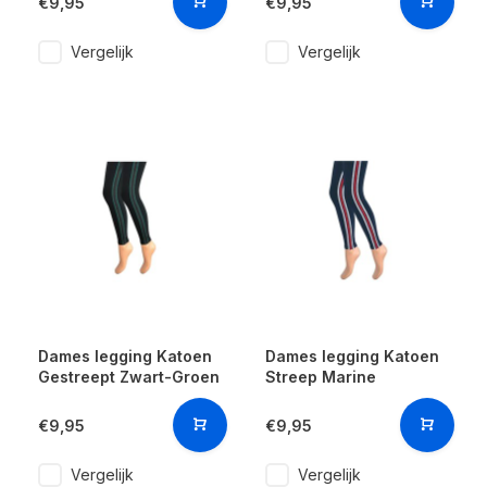
€9,95
€9,95
Vergelijk
Vergelijk
Dames legging Katoen
Dames legging Katoen
Gestreept Zwart-Groen
Streep Marine
€9,95
€9,95
Vergelijk
Vergelijk