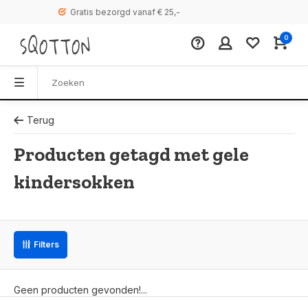
Gratis bezorgd vanaf € 25,-
0
Terug
Producten getagd met gele
kindersokken
Filters
Geen producten gevonden!...