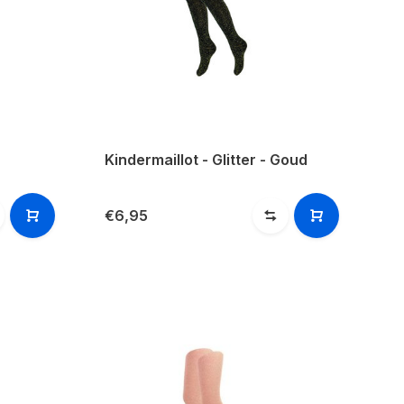
Kindermaillot - Glitter - Goud
€6,95