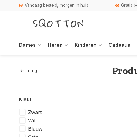
Vandaag besteld, morgen in huis
Gratis 
Dames
Heren
Kinderen
Cadeaus
Produ
Terug
Kleur
Zwart
Wit
Blauw