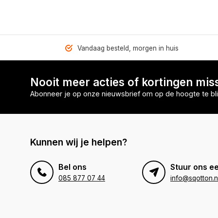
Vandaag besteld, morgen in huis
Nooit meer acties of kortingen mis
Abonneer je op onze nieuwsbrief om op de hoogte te bli
Kunnen wij je helpen?
Bel ons
Stuur ons ee
085 877 07 44
info@sqotton.n