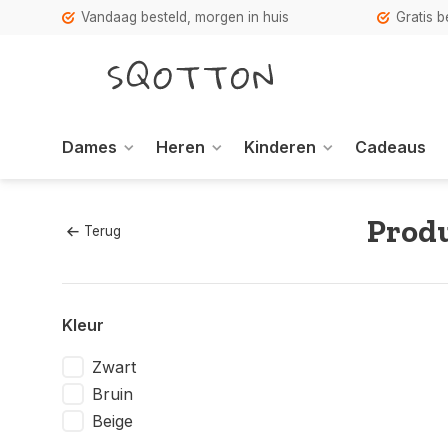
Vandaag besteld, morgen in huis
Gratis 
Dames
Heren
Kinderen
Cadeaus
Produ
Terug
Kleur
Zwart
Bruin
Beige